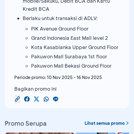
mobile/Sakuku, Debit BCA dan Kartu
Kredit BCA
Berlaku untuk transaksi di ADLV:
PIK Avenue Ground Floor
Grand Indonesia East Mall level 2
Kota Kasablanka Upper Ground Floor
Pakuwon Mall Surabaya 1st floor
Pakuwon Mall Bekasi Ground Floor
Periode promo:
10 Nov 2025
-
16 Nov 2025
Bagikan promo ini
Promo Serupa
Lihat semua promo