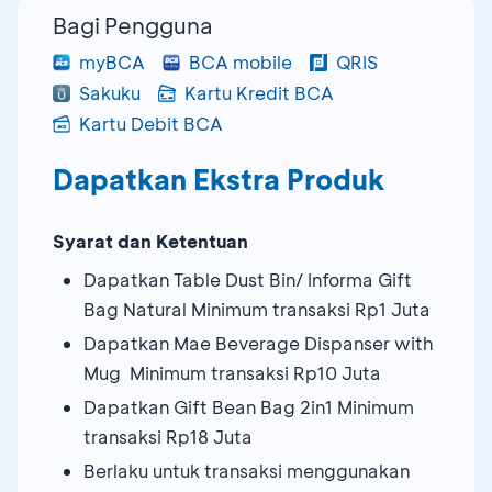
Bagi Pengguna
myBCA
BCA mobile
QRIS
Sakuku
Kartu Kredit BCA
Kartu Debit BCA
Dapatkan Ekstra Produk
Syarat dan Ketentuan
Dapatkan Table Dust Bin/ Informa Gift
Bag Natural Minimum transaksi Rp1 Juta
Dapatkan Mae Beverage Dispanser with
Mug Minimum transaksi Rp10 Juta
Dapatkan Gift Bean Bag 2in1 Minimum
transaksi Rp18 Juta
Berlaku untuk transaksi menggunakan