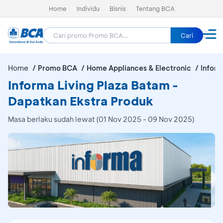
Home
Individu
Bisnis
Tentang BCA
Cari
Home
Promo BCA
Home Appliances & Electronic
Inform
Informa Living Plaza Batam -
Dapatkan Ekstra Produk
Masa berlaku sudah lewat (01 Nov 2025 - 09 Nov 2025)