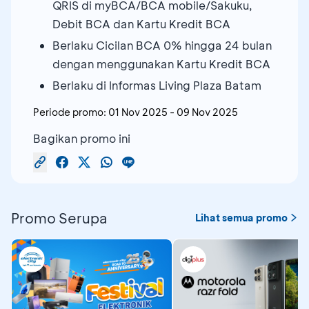
QRIS di myBCA/BCA mobile/Sakuku,
Debit BCA dan Kartu Kredit BCA
⁠Berlaku Cicilan BCA 0% hingga 24 bulan
dengan menggunakan Kartu Kredit BCA
Berlaku di Informas Living Plaza Batam
Periode promo:
01 Nov 2025
-
09 Nov 2025
Bagikan promo ini
Promo Serupa
Lihat semua promo