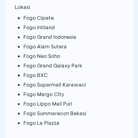
Lokasi
Fogo Cipete
Fogo Intiland
Fogo Grand Indonesia
Fogo Alam Sutera
Fogo Neo Soho
Fogo Grand Galaxy Park
Fogo BXC
Fogo Supermall Karawaci
Fogo Margo City
Fogo Lippo Mall Puri
Fogo Summarecon Bekasi
Fogo La Piazza