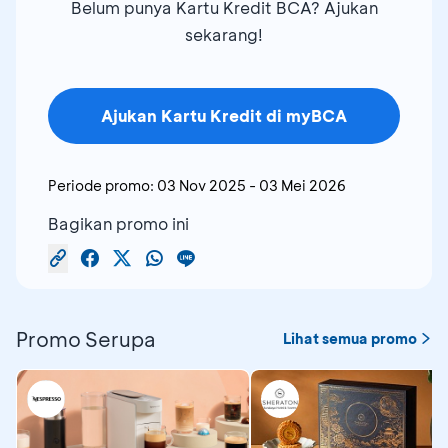
Belum punya Kartu Kredit BCA? Ajukan
sekarang!
Ajukan Kartu Kredit di myBCA
Periode promo:
03 Nov 2025
-
03 Mei 2026
Bagikan promo ini
Promo Serupa
Lihat semua promo