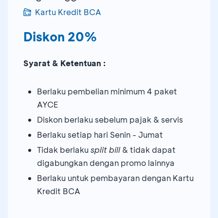
Kartu Kredit BCA
Diskon 20%
Syarat & Ketentuan :
Berlaku pembelian minimum 4 paket
AYCE
Diskon berlaku sebelum pajak & servis
Berlaku setiap hari Senin - Jumat
Tidak berlaku
split bill
& tidak dapat
digabungkan dengan promo lainnya
Berlaku untuk pembayaran dengan Kartu
Kredit BCA