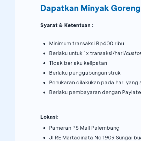
Dapatkan Minyak Goreng 
Syarat & Ketentuan :
Minimum transaksi Rp400 ribu
Berlaku untuk 1x transaksi/hari/
custo
Tidak berlaku kelipatan
Berlaku penggabungan struk
Penukaran dilakukan pada hari yang
Berlaku pembayaran dengan Paylate
Lokasi:
Pameran PS Mall Palembang
Jl RE Martadinata No 1909 Sungai b