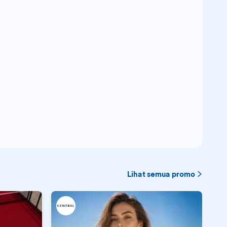
Lihat semua promo