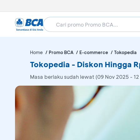
Home
Promo BCA
E-commerce
Tokopedia
Tokopedia - Diskon Hingga 
Masa berlaku sudah lewat (09 Nov 2025 - 12