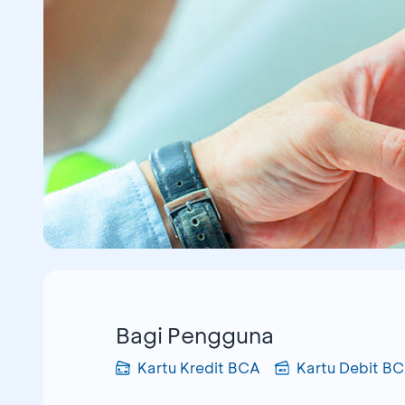
Bagi Pengguna
Kartu Kredit BCA
Kartu Debit B