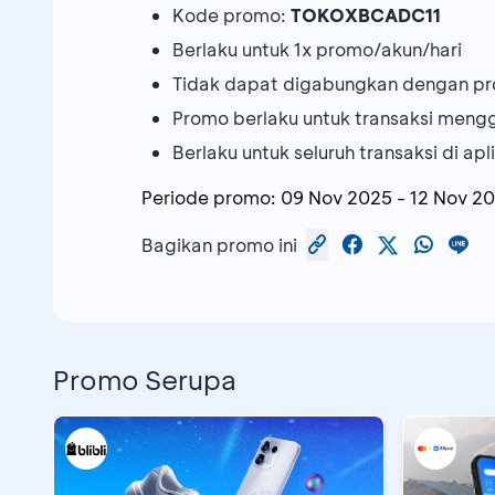
Kode promo:
TOKOXBCADC11
Berlaku untuk 1x promo/akun/hari
Tidak dapat digabungkan dengan pr
Promo berlaku untuk transaksi men
Berlaku untuk seluruh transaksi di ap
Periode promo:
09 Nov 2025
-
12 Nov 2
Bagikan promo ini
Promo Serupa