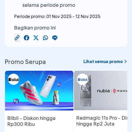
selama periode promo
Periode promo:
01 Nov 2025
-
12 Nov 2025
Bagikan promo ini
Promo Serupa
Lihat semua promo
Redmagic 11s Pro - Dis
Blibli - Diskon hingga
hingga Rp2 Juta
Rp300 Ribu