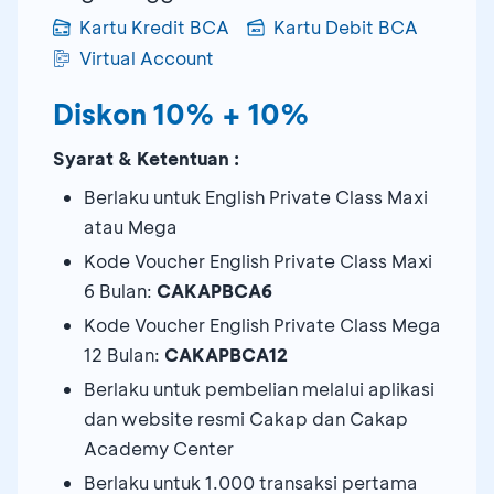
Kartu Kredit BCA
Kartu Debit BCA
Virtual Account
Diskon 10% + 10%
Syarat & Ketentuan :
Berlaku untuk English Private Class Maxi
atau Mega
Kode Voucher English Private Class Maxi
6 Bulan:
CAKAPBCA6
Kode Voucher English Private Class Mega
12 Bulan:
CAKAPBCA12
Berlaku untuk pembelian melalui aplikasi
dan website resmi Cakap dan Cakap
Academy Center
Berlaku untuk 1.000 transaksi pertama