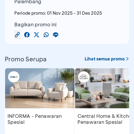
Palembang
Periode promo:
01 Nov 2025
-
31 Des 2025
Bagikan promo ini
Promo Serupa
Lihat semua promo
INFORMA - Penawaran
Central Home & Kitchen
Spesial
Penawaran Spesial