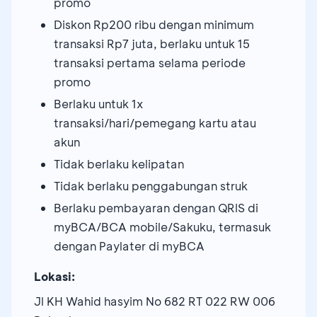
promo
Diskon Rp200 ribu dengan minimum
transaksi Rp7 juta, berlaku untuk 15
transaksi pertama selama periode
promo
Berlaku untuk 1x
transaksi/hari/pemegang kartu atau
akun
Tidak berlaku kelipatan
Tidak berlaku penggabungan struk
Berlaku pembayaran dengan QRIS di
myBCA/BCA mobile/Sakuku, termasuk
dengan Paylater di myBCA
Lokasi:
Jl KH Wahid hasyim No 682 RT 022 RW 006