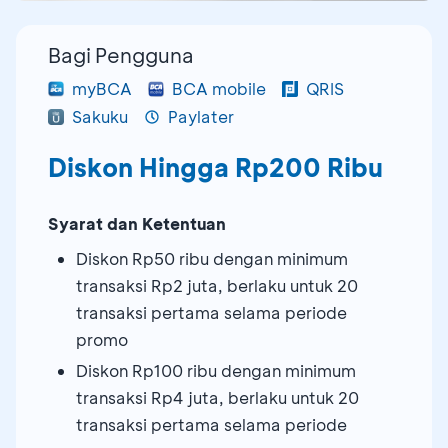
Bagi Pengguna
myBCA
BCA mobile
QRIS
Sakuku
Paylater
Diskon Hingga Rp200 Ribu
Syarat dan Ketentuan
Diskon Rp50 ribu dengan minimum
transaksi Rp2 juta, berlaku untuk 20
transaksi pertama selama periode
promo
Diskon Rp100 ribu dengan minimum
transaksi Rp4 juta, berlaku untuk 20
transaksi pertama selama periode