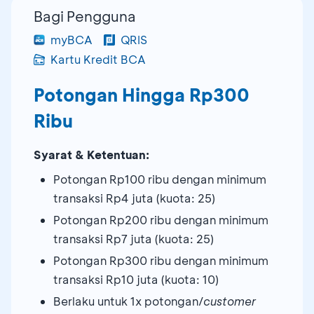
Bagi Pengguna
myBCA
QRIS
Kartu Kredit BCA
Potongan Hingga Rp300
Ribu
Syarat & Ketentuan:
Potongan Rp100 ribu dengan minimum
transaksi Rp4 juta (kuota: 25)
Potongan Rp200 ribu dengan minimum
transaksi Rp7 juta (kuota: 25)
Potongan Rp300 ribu dengan minimum
transaksi Rp10 juta (kuota: 10)
Berlaku untuk 1x potongan/
customer