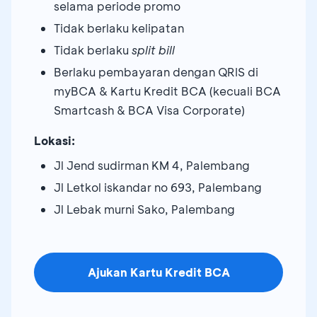
selama periode promo
Tidak berlaku kelipatan
Tidak berlaku
split bill
Berlaku pembayaran dengan QRIS di
myBCA & Kartu Kredit BCA (kecuali BCA
Smartcash & BCA Visa Corporate)
Lokasi:
Jl Jend sudirman KM 4, Palembang
Jl Letkol iskandar no 693, Palembang
Jl Lebak murni Sako, Palembang
Ajukan Kartu Kredit BCA