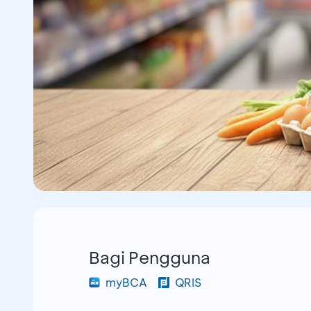
Bagi Pengguna
myBCA
QRIS