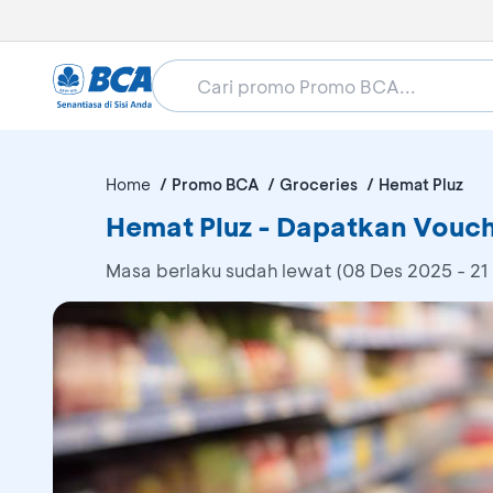
Home
Promo BCA
Groceries
Hemat Pluz
Hemat Pluz - Dapatkan Vouc
Masa berlaku sudah lewat (08 Des 2025 - 21