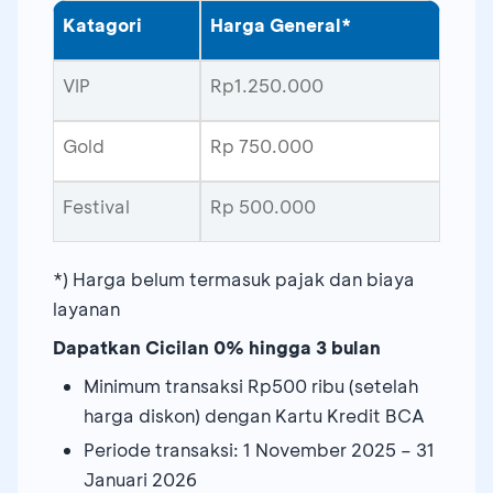
Katagori
Harga General*
VIP
Rp1.250.000
Gold
Rp 750.000
Festival
Rp 500.000
*) Harga belum termasuk pajak dan biaya
layanan
Dapatkan Cicilan 0% hingga 3 bulan
Minimum transaksi Rp500 ribu (setelah
harga diskon) dengan Kartu Kredit BCA
Periode transaksi: 1 November 2025 – 31
Januari 2026