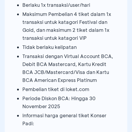
Berlaku 1x transaksi/user/hari
Maksimum Pembelian 4 tiket dalam 1x
transaksi untuk katagori Festival dan
Gold, dan maksimum 2 tiket dalam 1x
transaksi untuk katagori VIP
Tidak berlaku kelipatan
Transaksi dengan Virtual Account BCA,
Debit BCA Mastercard, Kartu Kredit
BCA JCB/Mastercard/Visa dan Kartu
BCA American Express Platinum
Pembelian tiket di loket.com
Periode Diskon BCA: Hingga 30
November 2025
Informasi harga general tiket Konser
Padi: