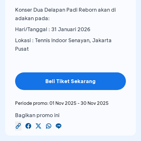
Konser Dua Delapan Padi Reborn akan di
adakan pada:
Hari/Tanggal : 31 Januari 2026
Lokasi : Tennis Indoor Senayan, Jakarta
Pusat
Beli Tiket Sekarang
Periode promo:
01 Nov 2025
-
30 Nov 2025
Bagikan promo ini