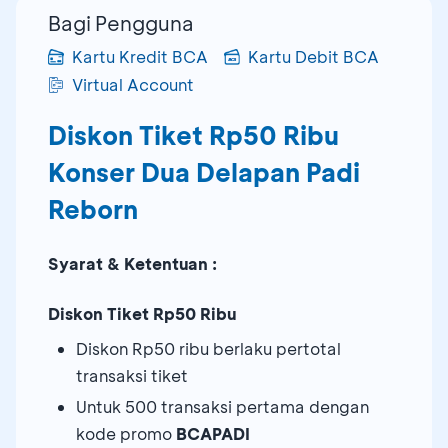
Bagi Pengguna
Kartu Kredit BCA
Kartu Debit BCA
Virtual Account
Diskon Tiket Rp50 Ribu
Konser Dua Delapan Padi
Reborn
Syarat & Ketentuan :
Diskon Tiket Rp50 Ribu
Diskon Rp50 ribu berlaku pertotal
transaksi tiket
Untuk 500 transaksi pertama dengan
kode promo
BCAPADI