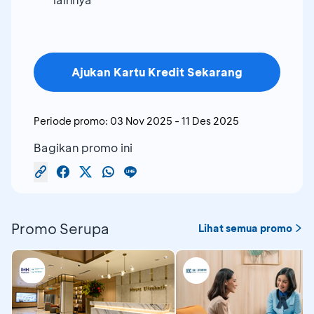
Ajukan Kartu Kredit Sekarang
Periode promo:
03 Nov 2025
-
11 Des 2025
Bagikan promo ini
Promo Serupa
Lihat semua promo