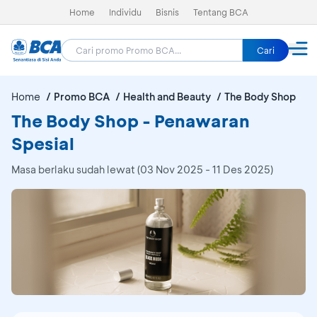
Home
Individu
Bisnis
Tentang BCA
Cari
Home
Promo BCA
Health and Beauty
The Body Shop
The Body Shop - Penawaran
Spesial
Masa berlaku sudah lewat (03 Nov 2025 - 11 Des 2025)