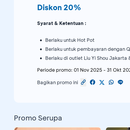
Diskon 20%
Syarat & Ketentuan :
Berlaku untuk Hot Pot
Berlaku untuk pembayaran dengan Q
Berlaku di outlet Liu Yi Shou Jakarta 
Periode promo:
01 Nov 2025
-
31 Okt 20
Bagikan promo ini
Promo Serupa