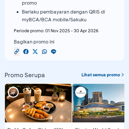
promo
Berlaku pembayaran dengan QRIS di
myBCA/BCA mobile/Sakuku
Periode promo:
01 Nov 2025
-
30 Apr 2026
Bagikan promo ini
Promo Serupa
Lihat semua promo