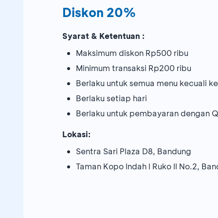
Diskon 20%
Syarat & Ketentuan :
Maksimum diskon Rp500 ribu
Minimum transaksi Rp200 ribu
Berlaku untuk semua menu kecuali ke
Berlaku setiap hari
Berlaku untuk pembayaran dengan Q
Lokasi:
Sentra Sari Plaza D8, Bandung
Taman Kopo Indah I Ruko II No.2, Ba