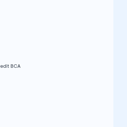
redit BCA