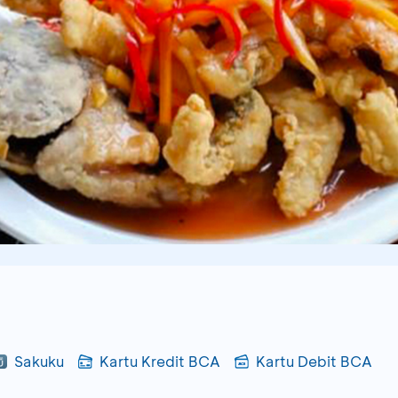
Sakuku
Kartu Kredit BCA
Kartu Debit BCA