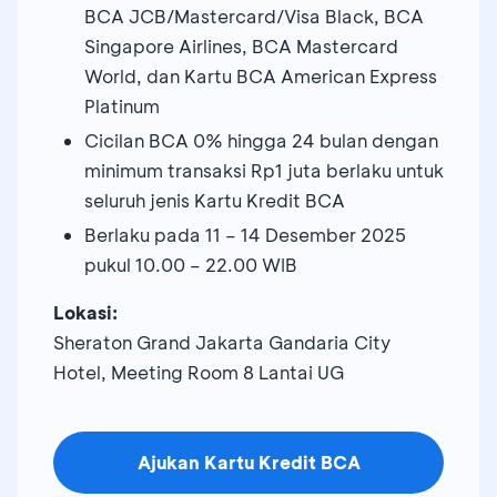
BCA JCB/Mastercard/Visa Black, BCA
Singapore Airlines, BCA Mastercard
World, dan Kartu BCA American Express
Platinum
Cicilan BCA 0% hingga 24 bulan dengan
minimum transaksi Rp1 juta berlaku untuk
seluruh jenis Kartu Kredit BCA
Berlaku pada 11 – 14 Desember 2025
pukul 10.00 – 22.00 WIB
Lokasi:
Sheraton Grand Jakarta Gandaria City
Hotel, Meeting Room 8 Lantai UG
Ajukan Kartu Kredit BCA