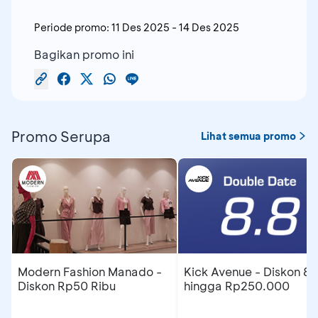
Periode promo:
11 Des 2025
-
14 Des 2025
Bagikan promo ini
Promo Serupa
Lihat semua promo
Modern Fashion Manado -
Kick Avenue - Diskon 8
Diskon Rp50 Ribu
hingga Rp250.000