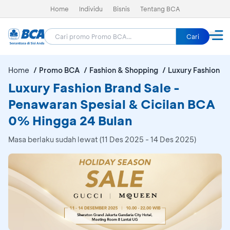
Home
Individu
Bisnis
Tentang BCA
Cari
Home
Promo BCA
Fashion & Shopping
Luxury Fashion Br
Luxury Fashion Brand Sale -
Penawaran Spesial & Cicilan BCA
0% Hingga 24 Bulan
Masa berlaku sudah lewat (11 Des 2025 - 14 Des 2025)