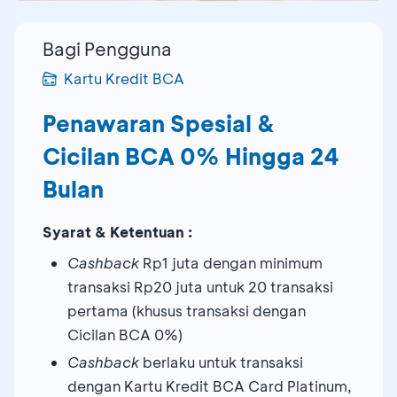
Bagi Pengguna
Kartu Kredit BCA
Penawaran Spesial &
Cicilan BCA 0% Hingga 24
Bulan
Syarat & Ketentuan :
Cashback
Rp1 juta dengan minimum
transaksi Rp20 juta untuk 20 transaksi
pertama (khusus transaksi dengan
Cicilan BCA 0%)
Cashback
berlaku untuk transaksi
dengan Kartu Kredit BCA Card Platinum,