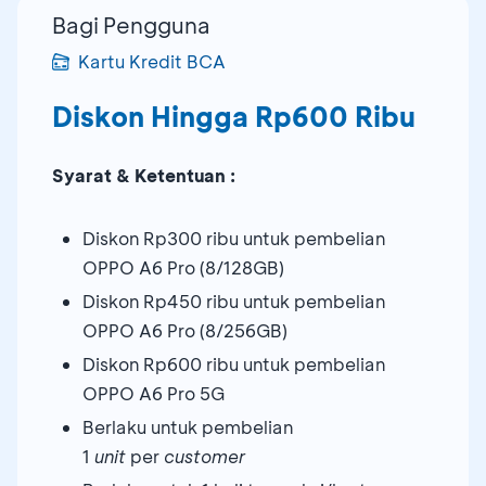
Bagi Pengguna
Kartu Kredit BCA
Diskon Hingga Rp600 Ribu
Syarat & Ketentuan :
Diskon Rp300 ribu untuk pembelian
OPPO A6 Pro (8/128GB)
Diskon Rp450 ribu untuk pembelian
OPPO A6 Pro (8/256GB)
Diskon Rp600 ribu untuk pembelian
OPPO A6 Pro 5G
Berlaku untuk pembelian
1
unit
per
customer