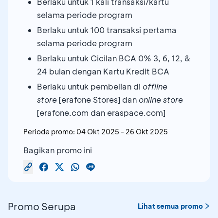
Berlaku untuk 1 kali transaksi/kartu
selama periode program
Berlaku untuk 100 transaksi pertama
selama periode program
Berlaku untuk Cicilan BCA 0% 3, 6, 12, &
24 bulan dengan Kartu Kredit BCA
Berlaku untuk pembelian di
offline
store
[erafone Stores] dan
online store
[erafone.com dan eraspace.com]
Periode promo:
04 Okt 2025
-
26 Okt 2025
Bagikan promo ini
Promo Serupa
Lihat semua promo