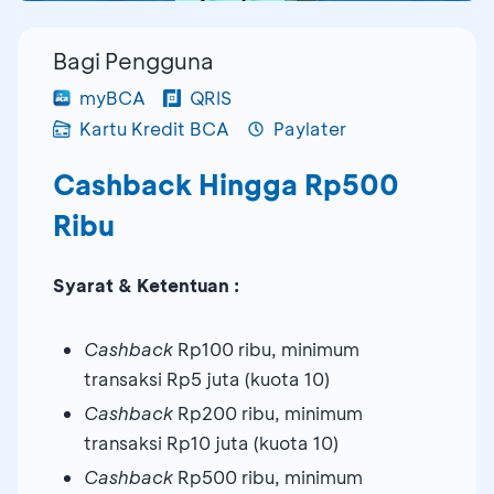
Bagi Pengguna
myBCA
QRIS
Kartu Kredit BCA
Paylater
Cashback Hingga Rp500
Ribu
Syarat & Ketentuan :
Cashback
Rp100 ribu, minimum
transaksi Rp5 juta (kuota 10)
Cashback
Rp200 ribu, minimum
transaksi Rp10 juta (kuota 10)
Cashback
Rp500 ribu, minimum