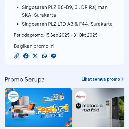
Singosaren PLZ B6-B9, Jl. DR Rajiman
SKA, Surakarta
Singosaren PLZ LTD A3 & F44, Surakarta
Periode promo:
15 Sep 2025
-
31 Okt 2025
Bagikan promo ini
Promo Serupa
Lihat semua promo