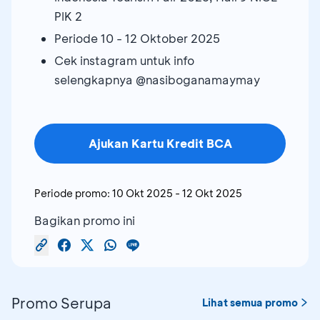
PIK 2
Periode 10 - 12 Oktober 2025
Cek instagram untuk info
selengkapnya @nasiboganamaymay
Ajukan Kartu Kredit BCA
Periode promo:
10 Okt 2025
-
12 Okt 2025
Bagikan promo ini
Promo Serupa
Lihat semua promo