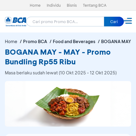
Home
Individu
Bisnis
Tentang BCA
Cari
Home
Promo BCA
Food and Beverages
BOGANA MAY -
BOGANA MAY - MAY - Promo
Bundling Rp55 Ribu
Masa berlaku sudah lewat (10 Okt 2025 - 12 Okt 2025)