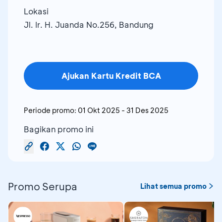
Lokasi
Jl. Ir. H. Juanda No.256, Bandung
Ajukan Kartu Kredit BCA
Periode promo:
01 Okt 2025
-
31 Des 2025
Bagikan promo ini
Promo Serupa
Lihat semua promo