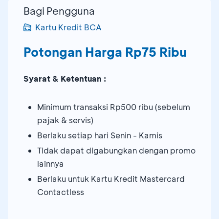
Bagi Pengguna
Kartu Kredit BCA
Potongan Harga Rp75 Ribu
Syarat & Ketentuan :
Minimum transaksi Rp500 ribu (sebelum
pajak & servis)
Berlaku setiap hari Senin - Kamis
Tidak dapat digabungkan dengan promo
lainnya
Berlaku untuk Kartu Kredit Mastercard
Contactless