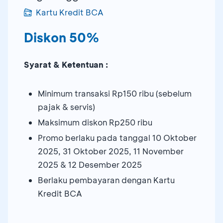
Kartu Kredit BCA
Diskon 50%
Syarat & Ketentuan :
Minimum transaksi Rp150 ribu (sebelum
pajak & servis)
Maksimum diskon Rp250 ribu
Promo berlaku pada tanggal 10 Oktober
2025, 31 Oktober 2025, 11 November
2025 & 12 Desember 2025
Berlaku pembayaran dengan Kartu
Kredit BCA