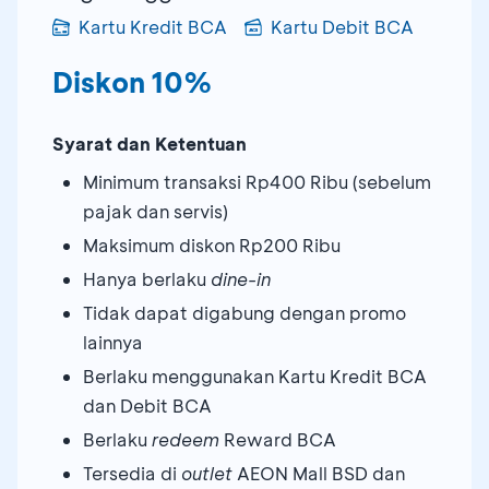
Kartu Kredit BCA
Kartu Debit BCA
Diskon 10%
Syarat dan Ketentuan
Minimum transaksi Rp400 Ribu (sebelum
pajak dan servis)
Maksimum diskon Rp200 Ribu
Hanya berlaku
dine-in
Tidak dapat digabung dengan promo
lainnya
Berlaku menggunakan Kartu Kredit BCA
dan Debit BCA
Berlaku
redeem
Reward BCA
Tersedia di
outlet
AEON Mall BSD dan