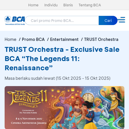
Home
Individu
Bisnis
Tentang BCA
Cari
Home
Promo BCA
Entertainment
TRUST Orchestra
TRUST Orchestra - Exclusive Sale
BCA “The Legends 11:
Renaissance”
Masa berlaku sudah lewat (15 Okt 2025 - 15 Okt 2025)