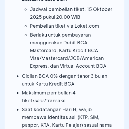
Jadwal pembelian tiket: 15 Oktober
2025 pukul 20.00 WIB
Pembelian tiket via Loket.com
Berlaku untuk pembayaran
menggunakan Debit BCA
Mastercard, Kartu Kredit BCA
Visa/Mastercard/JCB/American
Express, dan Virtual Account BCA
Cicilan BCA 0% dengan tenor 3 bulan
untuk Kartu Kredit BCA
Maksimum pembelian 4
tiket/
user
/transaksi
Saat kedatangan Hari H, wajib
membawa identitas asli (KTP, SIM,
paspor, KTA, Kartu Pelajar) sesuai nama