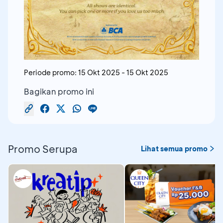
Periode promo:
15 Okt 2025
-
15 Okt 2025
Bagikan promo ini
Promo Serupa
Lihat semua promo