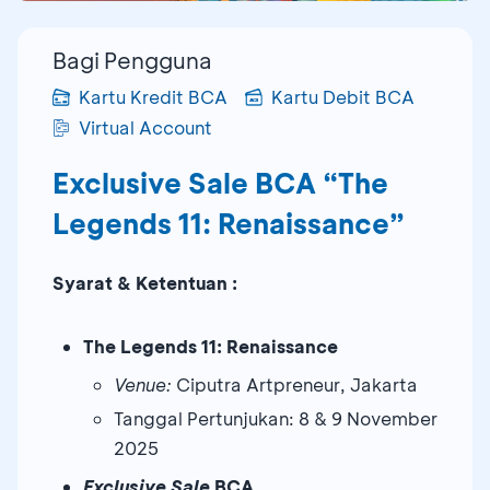
Bagi Pengguna
Kartu Kredit BCA
Kartu Debit BCA
Virtual Account
Exclusive Sale BCA “The
Legends 11: Renaissance”
Syarat & Ketentuan :
The Legends 11: Renaissance
Venue:
Ciputra Artpreneur, Jakarta
Tanggal Pertunjukan: 8 & 9 November
2025
Exclusive Sale
BCA