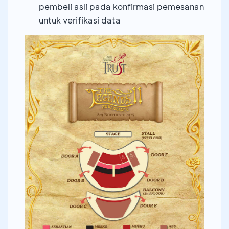
pembeli asli pada konfirmasi pemesanan
untuk verifikasi data