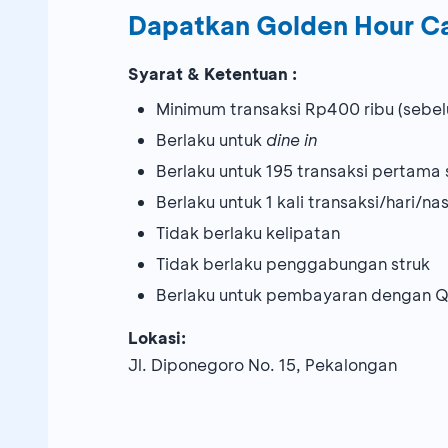
Dapatkan Golden Hour C
Syarat & Ketentuan :
Minimum transaksi Rp400 ribu (sebe
Berlaku untuk
dine in
Berlaku untuk 195 transaksi pertam
Berlaku untuk 1 kali transaksi/hari/n
Tidak berlaku kelipatan
Tidak berlaku penggabungan struk
Berlaku untuk pembayaran dengan Q
Lokasi:
Jl. Diponegoro No. 15, Pekalongan