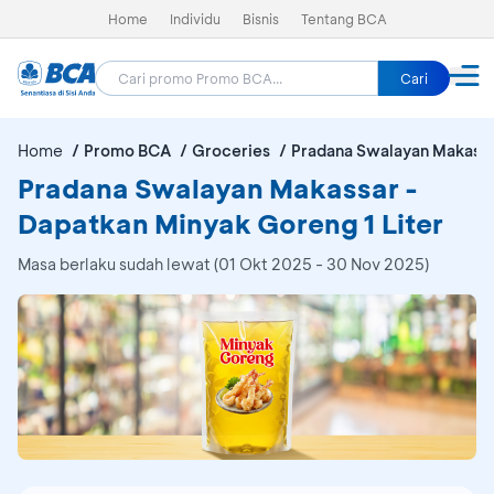
Home
Individu
Bisnis
Tentang BCA
Cari
Home
Promo BCA
Groceries
Pradana Swalayan Makass
Pradana Swalayan Makassar -
Dapatkan Minyak Goreng 1 Liter
Masa berlaku sudah lewat (01 Okt 2025 - 30 Nov 2025)