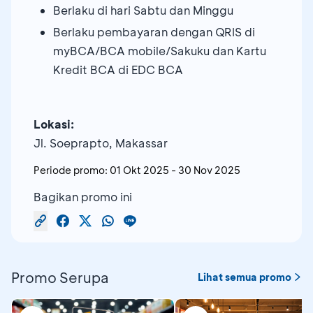
Berlaku di hari Sabtu dan Minggu
Berlaku pembayaran dengan QRIS di
myBCA/BCA mobile/Sakuku dan Kartu
Kredit BCA di EDC BCA
Lokasi:
Jl. Soeprapto, Makassar
Periode promo:
01 Okt 2025
-
30 Nov 2025
Bagikan promo ini
Promo Serupa
Lihat semua promo