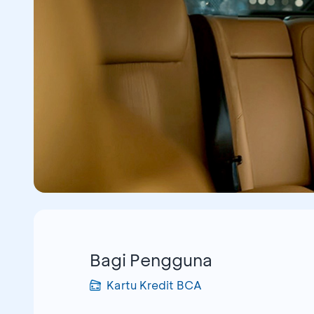
Bagi Pengguna
Kartu Kredit BCA