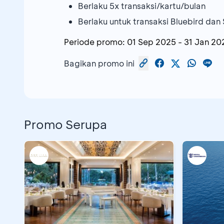
Berlaku 5x transaksi/kartu/bulan
Berlaku untuk transaksi Bluebird dan 
Periode promo:
01 Sep 2025
-
31 Jan 20
Bagikan promo ini
Promo Serupa