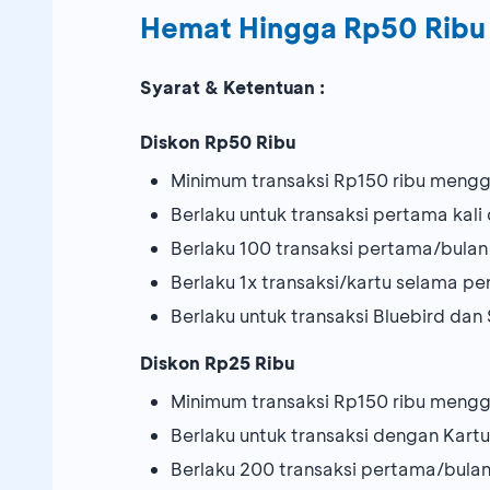
Hemat Hingga Rp50 Rib
Syarat & Ketentuan :
Diskon Rp50 Ribu
Minimum transaksi Rp150 ribu meng
Berlaku untuk transaksi pertama kal
Berlaku 100 transaksi pertama/bulan
Berlaku 1x transaksi/kartu selama p
Berlaku untuk transaksi Bluebird dan 
Diskon Rp25 Ribu
Minimum transaksi Rp150 ribu meng
Berlaku untuk transaksi dengan Kart
Berlaku 200 transaksi pertama/bula