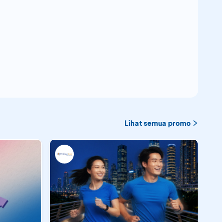
Lihat semua promo