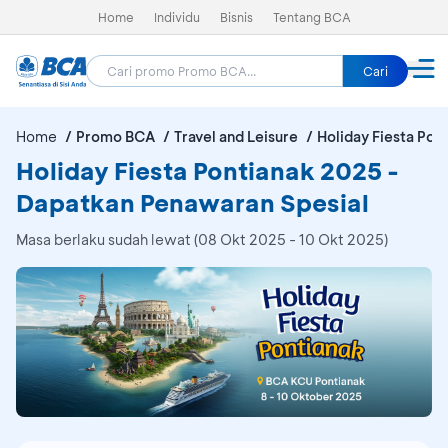
Home
Individu
Bisnis
Tentang BCA
Cari
Home
Promo BCA
Travel and Leisure
Holiday Fiesta Pon
Holiday Fiesta Pontianak 2025 -
Dapatkan Penawaran Spesial
Masa berlaku sudah lewat (08 Okt 2025 - 10 Okt 2025)