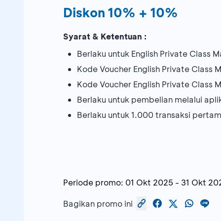
Diskon 10% + 10%
Syarat & Ketentuan :
Berlaku untuk English Private Class 
Kode Voucher English Private Class M
Kode Voucher English Private Class 
Berlaku untuk pembelian melalui ap
Berlaku untuk 1.000 transaksi pert
Periode promo:
01 Okt 2025
-
31 Okt 20
Bagikan promo ini