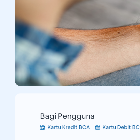
Bagi Pengguna
Kartu Kredit BCA
Kartu Debit B