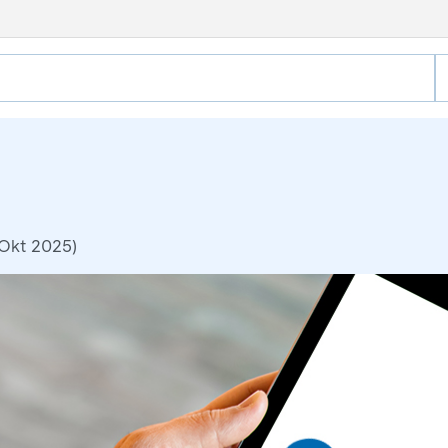
 Okt 2025)