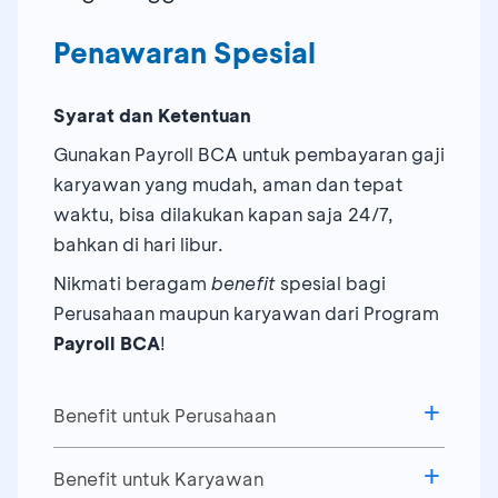
Penawaran Spesial
Syarat dan Ketentuan
Gunakan Payroll BCA untuk pembayaran gaji
karyawan yang mudah, aman dan tepat
waktu, bisa dilakukan kapan saja 24/7,
bahkan di hari libur.
Nikmati beragam
benefit
spesial bagi
Perusahaan maupun karyawan dari Program
Payroll BCA
!
Benefit untuk Perusahaan
Penawaran Khusus:
Benefit untuk Karyawan