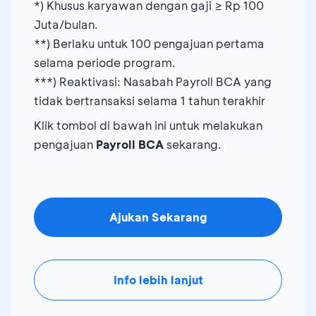
*) Khusus karyawan dengan gaji ≥ Rp 100
Juta/bulan.
**) Berlaku untuk 100 pengajuan pertama
selama periode program.
***) Reaktivasi: Nasabah Payroll BCA yang
tidak bertransaksi selama 1 tahun terakhir
Klik tombol di bawah ini untuk melakukan
pengajuan
Payroll BCA
sekarang.
Ajukan Sekarang
Info lebih lanjut