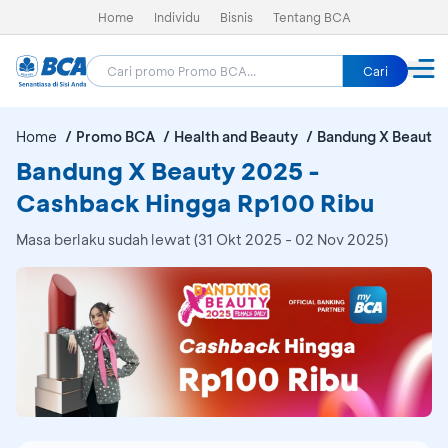
Home
Individu
Bisnis
Tentang BCA
Cari
Home
Promo BCA
Health and Beauty
Bandung X Beauty
Bandung X Beauty 2025 -
Cashback Hingga Rp100 Ribu
Masa berlaku sudah lewat (31 Okt 2025 - 02 Nov 2025)