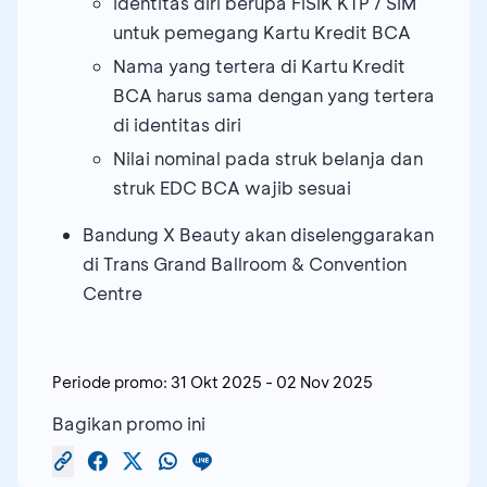
Identitas diri berupa FISIK KTP / SIM
untuk pemegang Kartu Kredit BCA
Nama yang tertera di Kartu Kredit
BCA harus sama dengan yang tertera
di identitas diri
Nilai nominal pada struk belanja dan
struk EDC BCA wajib sesuai
Bandung X Beauty akan diselenggarakan
di Trans Grand Ballroom & Convention
Centre
Periode promo:
31 Okt 2025
-
02 Nov 2025
Bagikan promo ini