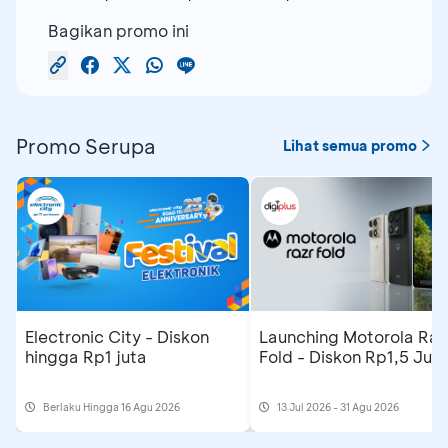
Bagikan promo ini
Promo Serupa
Lihat semua promo
Electronic City - Diskon
Launching Motorola Raz
hingga Rp1 juta
Fold - Diskon Rp1,5 Jut
Berlaku Hingga 16 Agu 2026
13 Jul 2026 - 31 Agu 2026