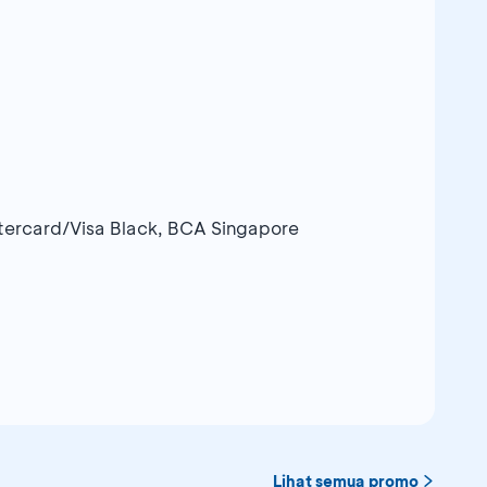
tercard/Visa Black, BCA Singapore
Lihat semua promo