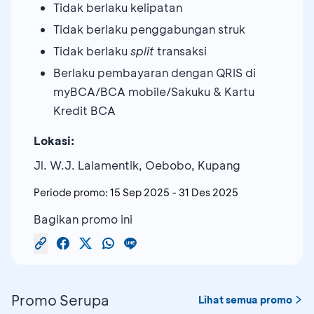
Tidak berlaku kelipatan
Tidak berlaku penggabungan struk
Tidak berlaku
split
transaksi
Berlaku pembayaran dengan QRIS di
myBCA/BCA mobile/Sakuku & Kartu
Kredit BCA
Lokasi:
Jl. W.J. Lalamentik, Oebobo, Kupang
Periode promo:
15 Sep 2025
-
31 Des 2025
Bagikan promo ini
Promo Serupa
Lihat semua promo