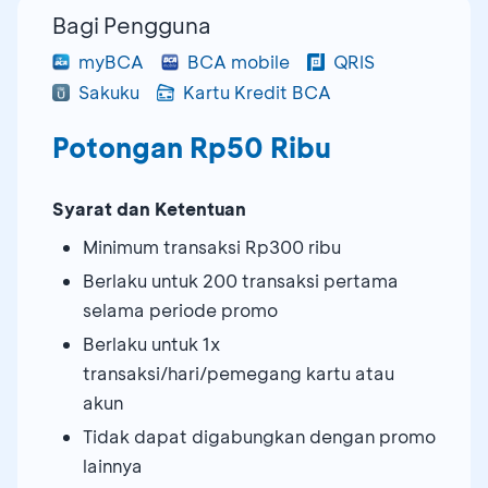
Bagi Pengguna
myBCA
BCA mobile
QRIS
Sakuku
Kartu Kredit BCA
Potongan Rp50 Ribu
Syarat dan Ketentuan
Minimum transaksi Rp300 ribu
Berlaku untuk 200 transaksi pertama
selama periode promo
Berlaku untuk 1x
transaksi/hari/pemegang kartu atau
akun
Tidak dapat digabungkan dengan promo
lainnya