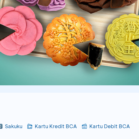
Sakuku
Kartu Kredit BCA
Kartu Debit BCA