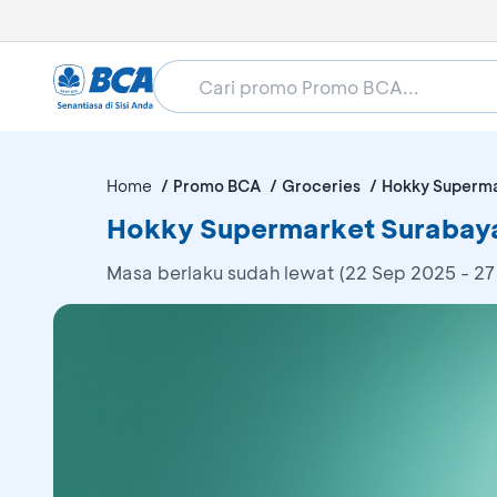
Home
Promo BCA
Groceries
Hokky Superma
Hokky Supermarket Surabay
Masa berlaku sudah lewat (22 Sep 2025 - 27