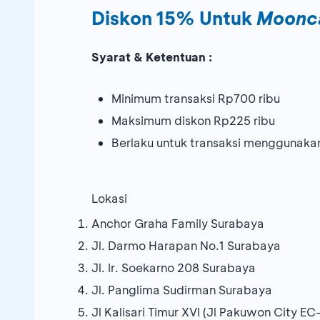
Diskon 15% Untuk
Moonc
Syarat & Ketentuan :
Minimum transaksi Rp700 ribu
Maksimum diskon Rp225 ribu
Berlaku untuk transaksi menggunaka
Lokasi
Anchor Graha Family Surabaya
Jl. Darmo Harapan No.1 Surabaya
Jl. Ir. Soekarno 208 Surabaya
Jl. Panglima Sudirman Surabaya
Jl Kalisari Timur XVI (Jl Pakuwon City E