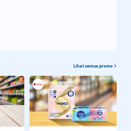
Lihat semua promo