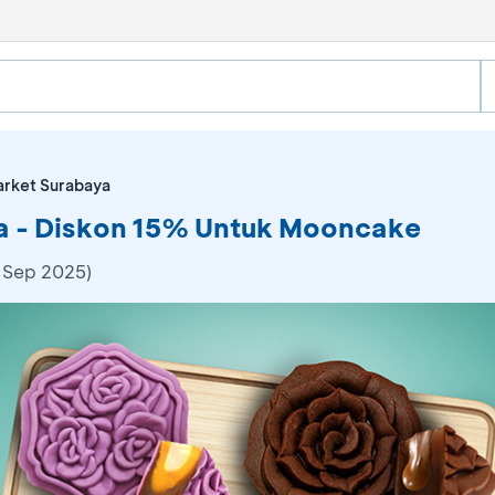
rket Surabaya
a - Diskon 15% Untuk Mooncake
 Sep 2025)