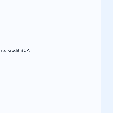
rtu Kredit BCA