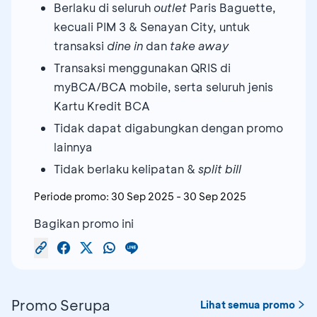
Berlaku di seluruh
outlet
Paris Baguette,
kecuali PIM 3 & Senayan City, untuk
transaksi
dine in
dan
take away
Transaksi menggunakan QRIS di
myBCA/BCA mobile, serta seluruh jenis
Kartu Kredit BCA
Tidak dapat digabungkan dengan promo
lainnya
Tidak berlaku kelipatan &
split bill
Periode promo:
30 Sep 2025
-
30 Sep 2025
Bagikan promo ini
Promo Serupa
Lihat semua promo