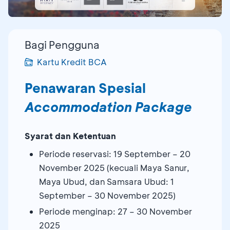
Bagi Pengguna
Kartu Kredit BCA
Penawaran Spesial
Accommodation Package
Syarat dan Ketentuan
Periode reservasi: 19 September – 20
November 2025 (kecuali Maya Sanur,
Maya Ubud, dan Samsara Ubud: 1
September – 30 November 2025)
Periode menginap: 27 – 30 November
2025