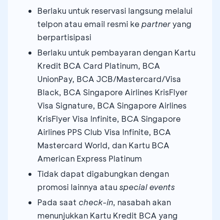
Berlaku untuk reservasi langsung melalui
telpon atau email resmi ke
partner
yang
berpartisipasi
Berlaku untuk pembayaran dengan Kartu
Kredit BCA Card Platinum, BCA
UnionPay, BCA JCB/Mastercard/Visa
Black, BCA Singapore Airlines KrisFlyer
Visa Signature, BCA Singapore Airlines
KrisFlyer Visa Infinite, BCA Singapore
Airlines PPS Club Visa Infinite, BCA
Mastercard World, dan Kartu BCA
American Express Platinum
Tidak dapat digabungkan dengan
promosi lainnya atau
special events
Pada saat
check-in
, nasabah akan
menunjukkan Kartu Kredit BCA yang