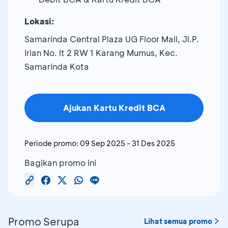
Lokasi:
Samarinda Central Plaza UG Floor Mall, Jl.P.
Irian No. lt 2 RW 1 Karang Mumus, Kec.
Samarinda Kota
Ajukan Kartu Kredit BCA
Periode promo:
09 Sep 2025
-
31 Des 2025
Bagikan promo ini
Promo Serupa
Lihat semua promo