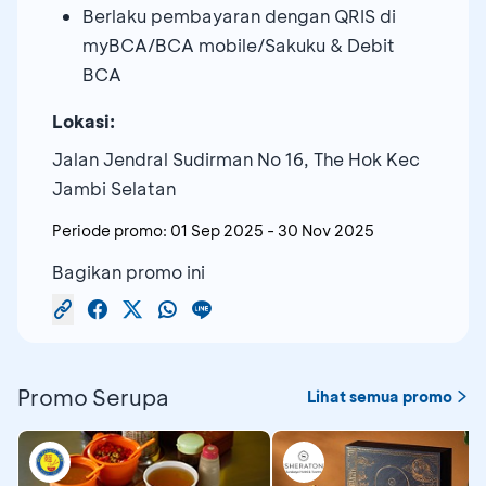
Berlaku pembayaran dengan QRIS di
myBCA/BCA mobile/Sakuku & Debit
BCA
Lokasi:
Jalan Jendral Sudirman No 16, The Hok Kec
Jambi Selatan
Periode promo:
01 Sep 2025
-
30 Nov 2025
Bagikan promo ini
Promo Serupa
Lihat semua promo