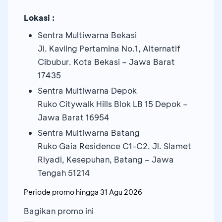
Lokasi :
Sentra Multiwarna Bekasi
Jl. Kavling Pertamina No.1, Alternatif
Cibubur. Kota Bekasi – Jawa Barat
17435
Sentra Multiwarna Depok
Ruko Citywalk Hills Blok LB 15 Depok –
Jawa Barat 16954
Sentra Multiwarna Batang
Ruko Gaia Residence C1-C2. Jl. Slamet
Riyadi, Kesepuhan, Batang – Jawa
Tengah 51214
Periode promo hingga
31 Agu 2026
Bagikan promo ini