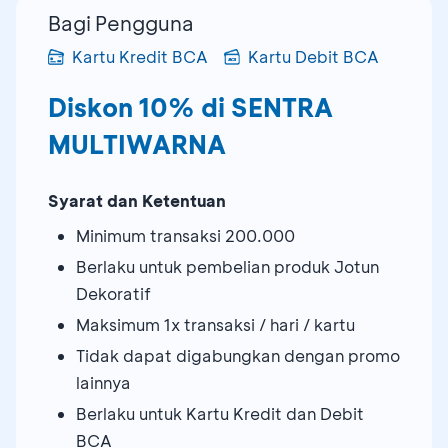
Bagi Pengguna
Kartu Kredit BCA
Kartu Debit BCA
Diskon 10% di SENTRA
MULTIWARNA
Syarat dan Ketentuan
Minimum transaksi 200.000
Berlaku untuk pembelian produk Jotun
Dekoratif
Maksimum 1x transaksi / hari / kartu
Tidak dapat digabungkan dengan promo
lainnya
Berlaku untuk Kartu Kredit dan Debit
BCA