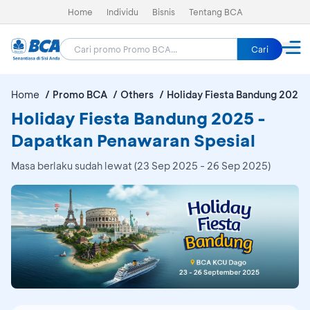
Home
Individu
Bisnis
Tentang BCA
Cari
Home
Promo BCA
Others
Holiday Fiesta Bandung 2025
Holiday Fiesta Bandung 2025 -
Dapatkan Penawaran Spesial
Masa berlaku sudah lewat (23 Sep 2025 - 26 Sep 2025)