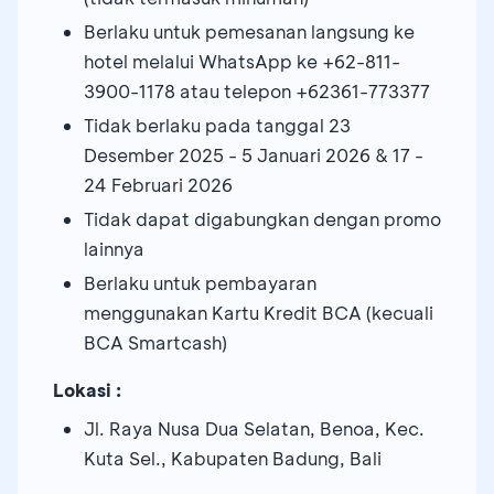
Berlaku untuk pemesanan langsung ke
hotel melalui WhatsApp ke +62-811-
3900-1178 atau telepon +62361-773377
Tidak berlaku pada tanggal 23
Desember 2025 - 5 Januari 2026 & 17 -
24 Februari 2026
Tidak dapat digabungkan dengan promo
lainnya
Berlaku untuk pembayaran
menggunakan Kartu Kredit BCA (kecuali
BCA Smartcash)
Lokasi :
Jl. Raya Nusa Dua Selatan, Benoa, Kec.
Kuta Sel., Kabupaten Badung, Bali