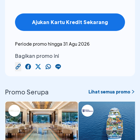
Ajukan Kartu Kredit Sekarang
Periode promo hingga
31 Agu 2026
Bagikan promo ini
Promo Serupa
Lihat semua promo