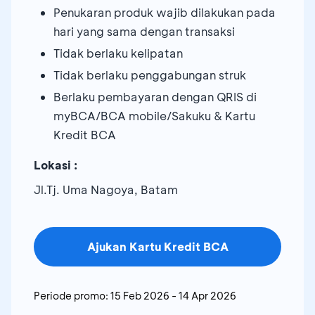
Penukaran produk wajib dilakukan pada
hari yang sama dengan transaksi
Tidak berlaku kelipatan
Tidak berlaku penggabungan struk
Berlaku pembayaran dengan QRIS di
myBCA/BCA mobile/Sakuku & Kartu
Kredit BCA
Lokasi :
Jl.Tj. Uma Nagoya, Batam
Ajukan Kartu Kredit BCA
Periode promo:
15 Feb 2026
-
14 Apr 2026