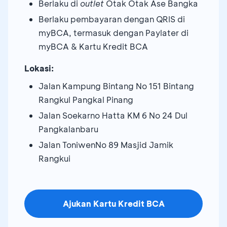
Berlaku di
outlet
Otak Otak Ase Bangka
Berlaku pembayaran dengan QRIS di
myBCA, termasuk dengan Paylater di
myBCA & Kartu Kredit BCA
Lokasi:
Jalan Kampung Bintang No 151 Bintang
Rangkul Pangkal Pinang
Jalan Soekarno Hatta KM 6 No 24 Dul
Pangkalanbaru
Jalan ToniwenNo 89 Masjid Jamik
Rangkui
Ajukan Kartu Kredit BCA