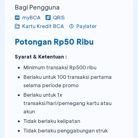
Bagi Pengguna
myBCA
QRIS
Kartu Kredit BCA
Paylater
Potongan Rp50 Ribu
Syarat & Ketentuan :
Minimum transaksi Rp500 ribu
Berlaku untuk 100 transaksi pertama
selama periode promo
Berlaku untuk 1x
transaksi/hari/pemegang kartu atau
akun
Tidak berlaku kelipatan
Tidak berlaku penggabungan struk