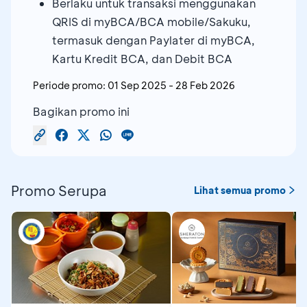
Berlaku untuk transaksi menggunakan
QRIS di myBCA/BCA mobile/Sakuku,
termasuk dengan Paylater di myBCA,
Kartu Kredit BCA, dan Debit BCA
Periode promo:
01 Sep 2025
-
28 Feb 2026
Bagikan promo ini
Promo Serupa
Lihat semua promo