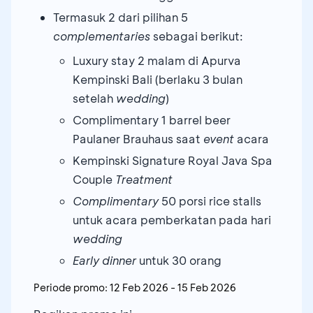
Termasuk 2 dari pilihan 5
complementaries
sebagai berikut:
Luxury stay 2 malam di Apurva
Kempinski Bali (berlaku 3 bulan
setelah
wedding
)
Complimentary 1 barrel beer
Paulaner Brauhaus saat
event
acara
Kempinski Signature Royal Java Spa
Couple
Treatment
Complimentary
50 porsi rice stalls
untuk acara pemberkatan pada hari
wedding
Early dinner
untuk 30 orang
Periode promo:
12 Feb 2026
-
15 Feb 2026