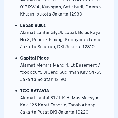
017 RW.4, Kuningan, Setiabudi, Daerah
Khusus Ibukota Jakarta 12930
Lebak Bulus
Alamat Lantai GF, Jl. Lebak Bulus Raya
No.8, Pondok Pinang, Kebayoran Lama,
Jakarta Selatran, DKI Jakarta 12310
Capital Place
Alamat Menara Mandiri, Lt Basement /
foodcourt. Jl Jend Sudirman Kav 54-55
Jakarta Selatan 12190
TCC BATAVIA
Alamat Lantai B1 Jl. K.H. Mas Mansyur
Kav. 126 Karet Tengsin, Tanah Abang
Jakarta Pusat DKI Jakarta 10220