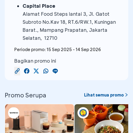
Capital Place
Alamat Food Steps lantai 3, Jl. Gatot
Subroto No.Kav 18, RT.6/RW.1, Kuningan
Barat., Mampang Prapatan, Jakarta
Selatan, 12710
Periode promo:
15 Sep 2025
-
14 Sep 2026
Bagikan promo ini
Promo Serupa
Lihat semua promo