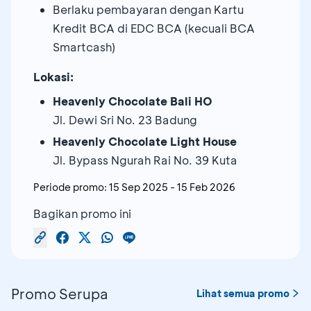
Berlaku pembayaran dengan Kartu
Kredit BCA di EDC BCA (kecuali BCA
Smartcash)
Lokasi:
Heavenly Chocolate Bali HO
Jl. Dewi Sri No. 23 Badung
Heavenly Chocolate Light House
Jl. Bypass Ngurah Rai No. 39 Kuta
Periode promo:
15 Sep 2025
-
15 Feb 2026
Bagikan promo ini
Promo Serupa
Lihat semua promo