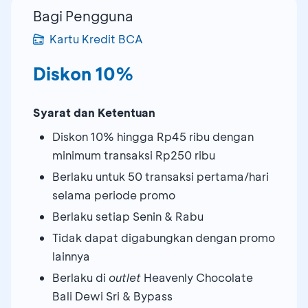
Bagi Pengguna
Kartu Kredit BCA
Diskon 10%
Syarat dan Ketentuan
Diskon 10% hingga Rp45 ribu dengan
minimum transaksi Rp250 ribu
Berlaku untuk 50 transaksi pertama/hari
selama periode promo
Berlaku setiap Senin & Rabu
Tidak dapat digabungkan dengan promo
lainnya
Berlaku di
outlet
Heavenly Chocolate
Bali Dewi Sri & Bypass