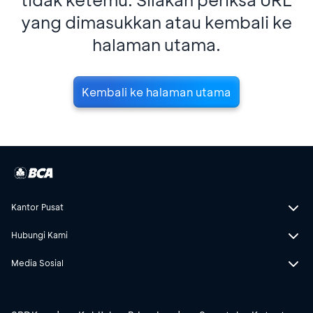
yang dimasukkan atau kembali ke
halaman utama.
Kembali ke halaman utama
Kantor Pusat
Hubungi Kami
Media Sosial