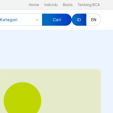
Home
Individu
Bisnis
Tentang BCA
Kategori
Cari
ID
EN