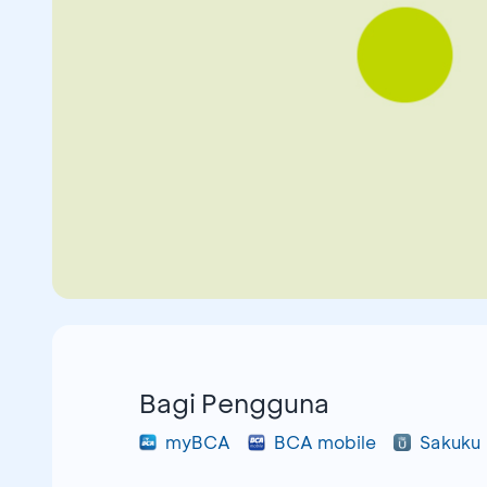
Bagi Pengguna
myBCA
BCA mobile
Sakuku