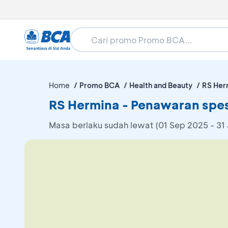
Home
Promo BCA
Health and Beauty
RS Her
RS Hermina - Penawaran spes
Masa berlaku sudah lewat (01 Sep 2025 - 31 