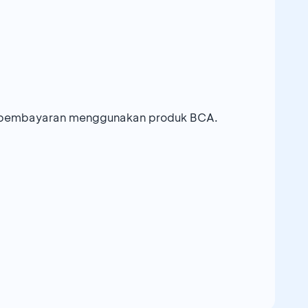
k pembayaran menggunakan produk BCA.