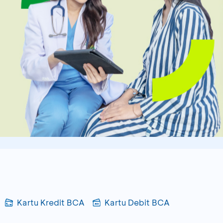
Kartu Kredit BCA
Kartu Debit BCA