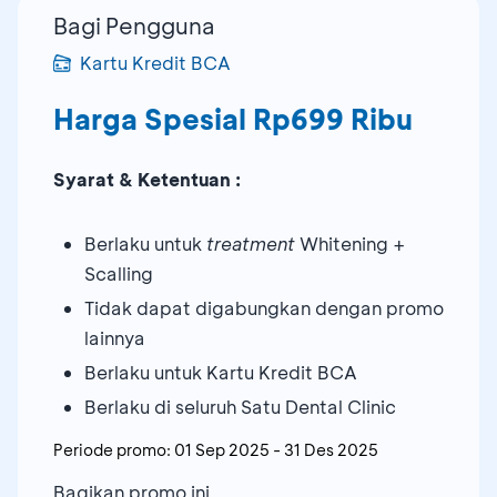
Bagi Pengguna
Kartu Kredit BCA
Harga Spesial Rp699 Ribu
Syarat & Ketentuan :
Berlaku untuk
treatment
Whitening +
Scalling
Tidak dapat digabungkan dengan promo
lainnya
Berlaku untuk Kartu Kredit BCA
Berlaku di seluruh Satu Dental Clinic
Periode promo:
01 Sep 2025
-
31 Des 2025
Bagikan promo ini