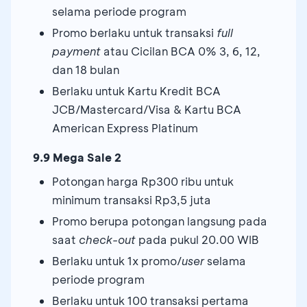
selama periode program
Promo berlaku untuk transaksi
full
payment
atau Cicilan BCA 0% 3, 6, 12,
dan 18 bulan
Berlaku untuk Kartu Kredit BCA
JCB/Mastercard/Visa & Kartu BCA
American Express Platinum
9.9 Mega Sale 2
Potongan harga Rp300 ribu untuk
minimum transaksi Rp3,5 juta
Promo berupa potongan langsung pada
saat
check-out
pada pukul 20.00 WIB
Berlaku untuk 1x promo/
user
selama
periode program
Berlaku untuk 100 transaksi pertama