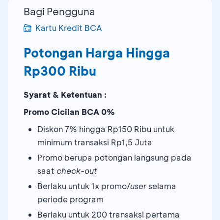
Bagi Pengguna
Kartu Kredit BCA
Potongan Harga Hingga
Rp300 Ribu
Syarat & Ketentuan :
Promo Cicilan BCA 0%
Diskon 7% hingga Rp150 Ribu untuk
minimum transaksi Rp1,5 Juta
Promo berupa potongan langsung pada
saat
check-out
Berlaku untuk 1x promo/
user
selama
periode program
Berlaku untuk 200 transaksi pertama