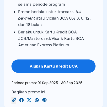
selama periode program
Promo berlaku untuk transaksi
full
payment
atau Cicilan BCA 0% 3, 6, 12,
dan 18 bulan
Berlaku untuk Kartu Kredit BCA
JCB/Mastercard/Visa & Kartu BCA
American Express Platinum
Ajukan Kartu Kredit BCA
Periode promo:
01 Sep 2025
-
30 Sep 2025
Bagikan promo ini