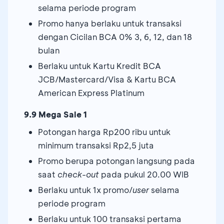
selama periode program
Promo hanya berlaku untuk transaksi
dengan Cicilan BCA 0% 3, 6, 12, dan 18
bulan
Berlaku untuk Kartu Kredit BCA
JCB/Mastercard/Visa & Kartu BCA
American Express Platinum
9.9 Mega Sale 1
Potongan harga Rp200 ribu untuk
minimum transaksi Rp2,5 juta
Promo berupa potongan langsung pada
saat
check-out
pada pukul 20.00 WIB
Berlaku untuk 1x promo/
user
selama
periode program
Berlaku untuk 100 transaksi pertama